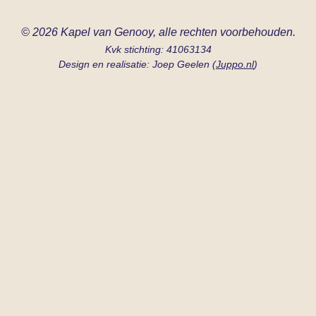
© 2026 Kapel van Genooy, alle rechten voorbehouden.
Kvk stichting: 41063134
Design en realisatie: Joep Geelen (
Juppo.nl
)