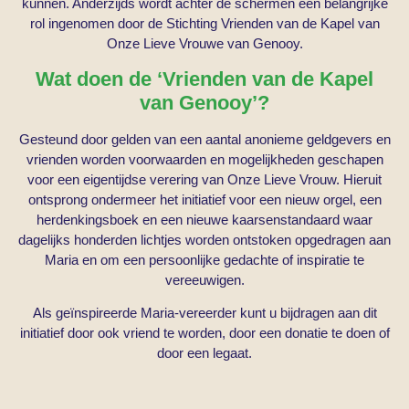
kunnen. Anderzijds wordt achter de schermen een belangrijke
rol ingenomen door de Stichting Vrienden van de Kapel van
Onze Lieve Vrouwe van Genooy.
Wat doen de ‘Vrienden van de Kapel
van Genooy’?
Gesteund door gelden van een aantal anonieme geldgevers en
vrienden worden voorwaarden en mogelijkheden geschapen
voor een eigentijdse verering van Onze Lieve Vrouw. Hieruit
ontsprong ondermeer het initiatief voor een nieuw orgel, een
herdenkingsboek en een nieuwe kaarsenstandaard waar
dagelijks honderden lichtjes worden ontstoken opgedragen aan
Maria en om een persoonlijke gedachte of inspiratie te
vereeuwigen.
Als geïnspireerde Maria-vereerder kunt u bijdragen aan dit
initiatief door ook vriend te worden, door een donatie te doen of
door een legaat.