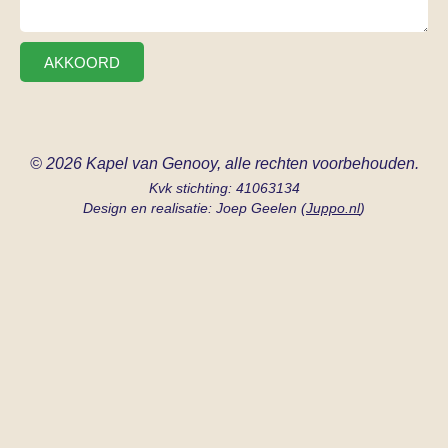
AKKOORD
© 2026 Kapel van Genooy, alle rechten voorbehouden.
Kvk stichting: 41063134
Design en realisatie: Joep Geelen (
Juppo.nl
)