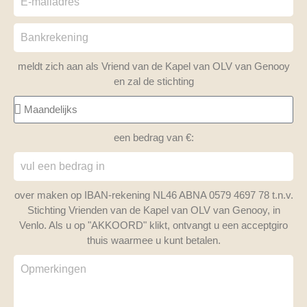
meldt zich aan als Vriend van de Kapel van OLV van Genooy
en zal de stichting
een bedrag van €:
over maken op IBAN-rekening NL46 ABNA 0579 4697 78 t.n.v.
Stichting Vrienden van de Kapel van OLV van Genooy, in
Venlo. Als u op "AKKOORD" klikt, ontvangt u een acceptgiro
thuis waarmee u kunt betalen.